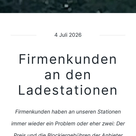
4 Juli 2026
Firmenkunden
an den
Ladestationen
Firmenkunden haben an unseren Stationen
immer wieder ein Problem oder eher zwei: Der
Preis und die Blockiergebühren der Anbieter